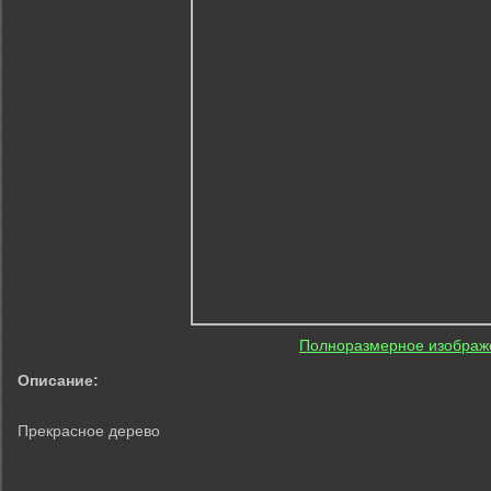
Полноразмерное изображ
Описание:
Прекрасное дерево