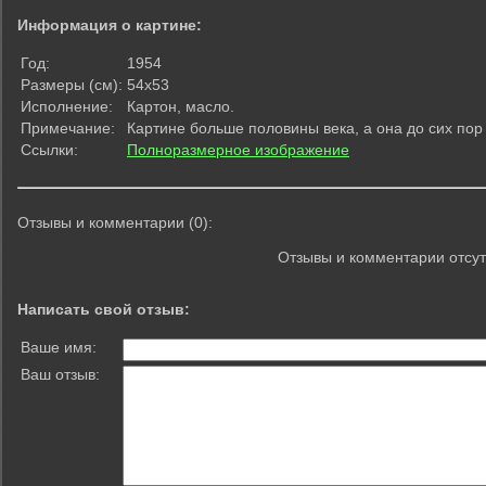
Информация о картине:
Год:
1954
Размеры (см):
54х53
Исполнение:
Картон, масло.
Примечание:
Картине больше половины века, а она до сих пор
Ссылки:
Полноразмерное изображение
Отзывы и комментарии (0):
Отзывы и комментарии отсут
Написать свой отзыв:
Ваше имя:
Ваш отзыв: