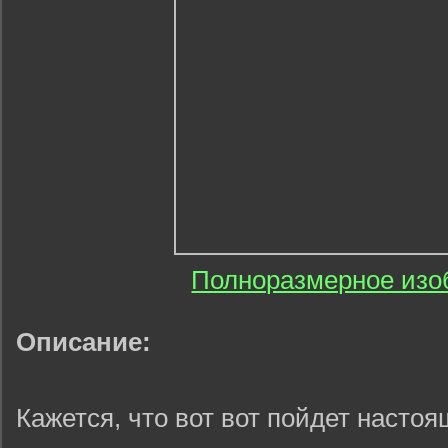
Полноразмерное изо
Описание:
Кажется, что вот вот пойдет насто