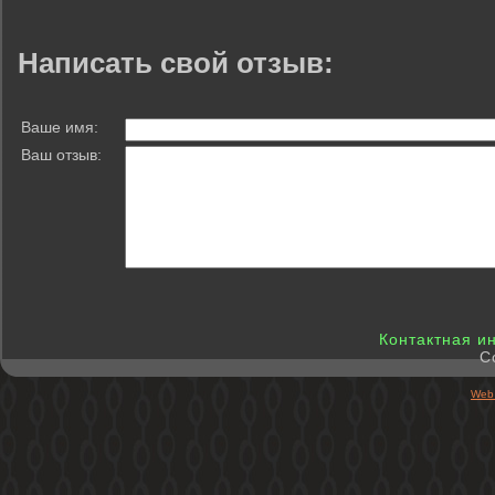
Написать свой отзыв:
Ваше имя:
Ваш отзыв:
Контактная 
C
Web 