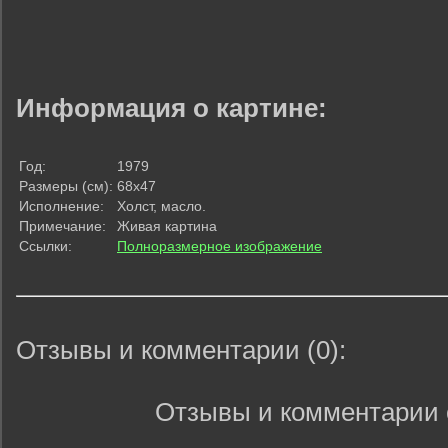
Информация о картине:
Год:
1979
Размеры (см):
68х47
Исполнение:
Холст, масло.
Примечание:
Живая картина
Ссылки:
Полноразмерное изображение
Отзывы и комментарии (0):
Отзывы и комментарии 