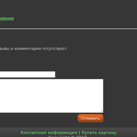
ажение
зывы и комментарии отсутствуют.
Контактная информация
|
Купить картину