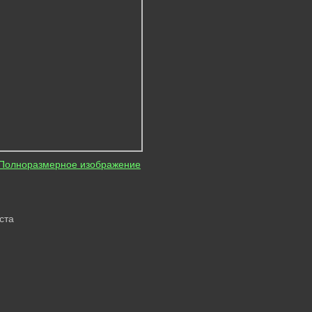
Полноразмерное изображение
ста