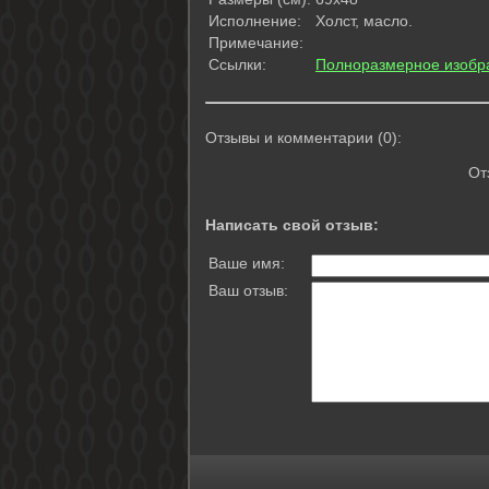
Исполнение:
Холст, масло.
Примечание:
Ссылки:
Полноразмерное изобр
Отзывы и комментарии (0):
От
Написать свой отзыв:
Ваше имя:
Ваш отзыв: