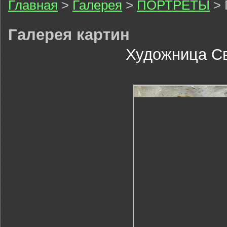
Главная
>
Галерея
>
ПОРТРЕТЫ
> 
Галерея картин
Художница С