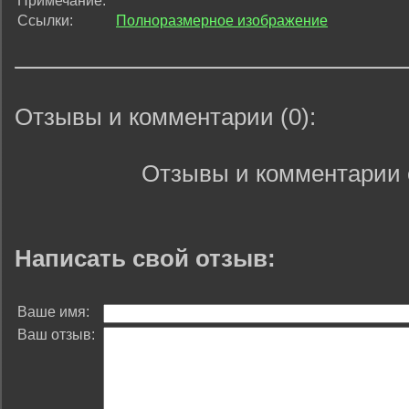
Примечание:
Ссылки:
Полноразмерное изображение
Отзывы и комментарии (0):
Отзывы и комментарии 
Написать свой отзыв:
Ваше имя:
Ваш отзыв: