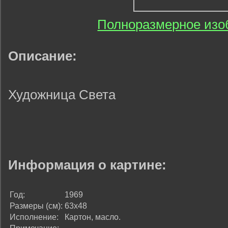
Полноразмерное изо
Описание:
Художница Света
Информация о картине:
Год:
1969
Размеры (см):
63х48
Исполнение:
Картон, масло.